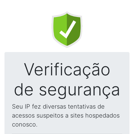
Verificação
de segurança
Seu IP fez diversas tentativas de
acessos suspeitos a sites hospedados
conosco.