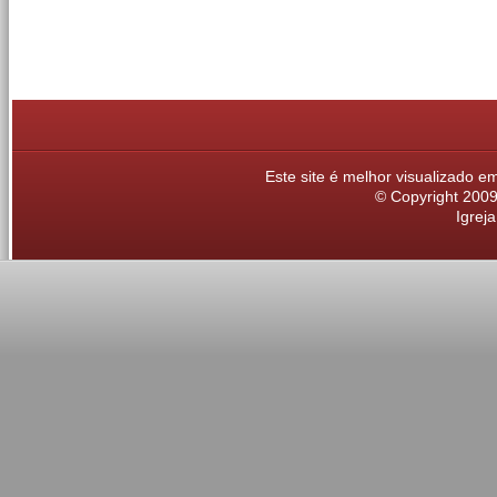
Este site é melhor visualizado 
© Copyright 2009,
Igrej