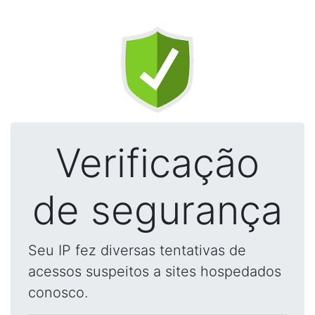
Verificação
de segurança
Seu IP fez diversas tentativas de
acessos suspeitos a sites hospedados
conosco.